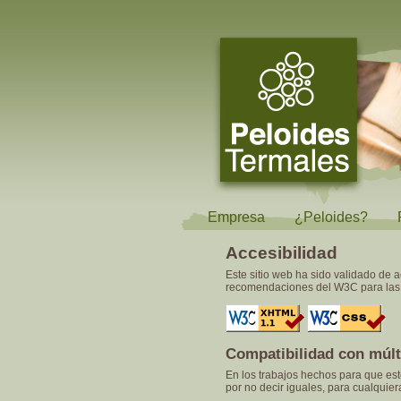
Empresa
¿Peloides?
Accesibilidad
Este sitio web ha sido validado de 
recomendaciones del W3C para las
Compatibilidad con múlt
En los trabajos hechos para que est
por no decir iguales, para cualquie